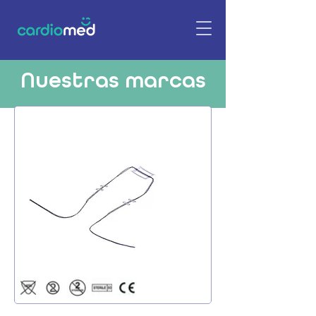
Nuestras marcas