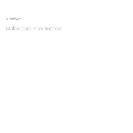
< Volver
Mallas para incontinencia