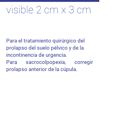
visible 2 cm x 3 cm
Para el tratamiento quirúrgico del
prolapso del suelo pélvico y de la
incontinencia de urgencia.
Para sacrocolpopexia, corregir
prolapso anterior de la cúpula.