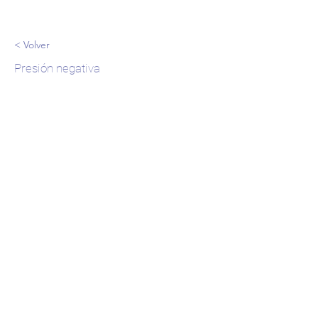
< Volver
Presión negativa