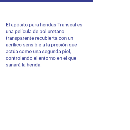
El apósito para heridas Transeal es
una película de poliuretano
transparente recubierta con un
acrílico sensible a la presión que
actúa como una segunda piel,
controlando el entorno en el que
sanará la herida.