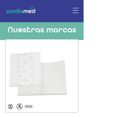
Nuestras marcas