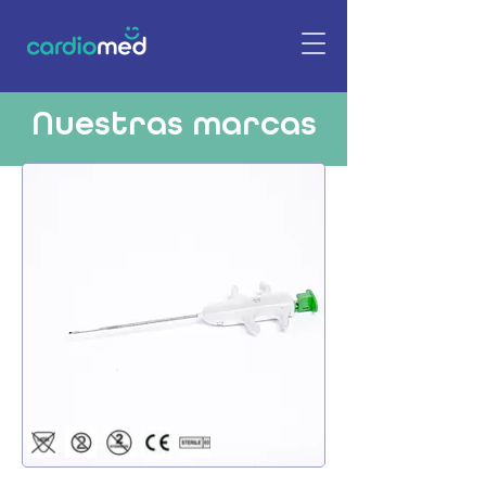
Nuestras marcas