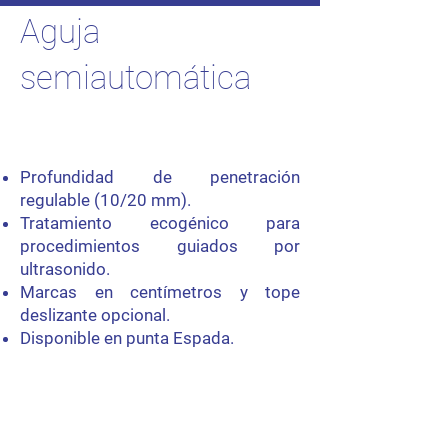
Aguja
semiautomática
Profundidad de penetración
regulable (10/20 mm).
Tratamiento ecogénico para
procedimientos guiados por
ultrasonido.
Marcas en centímetros y tope
deslizante opcional.
Disponible en punta Espada.