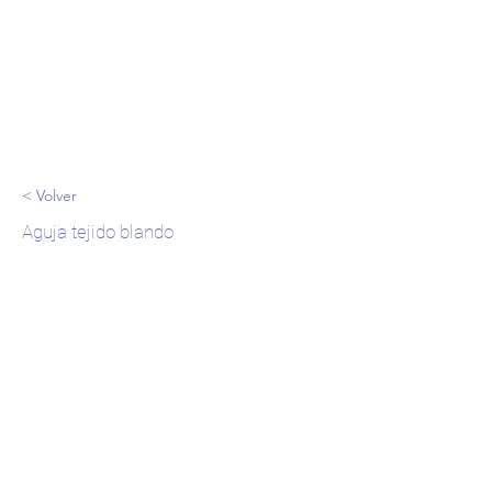
< Volver
Aguja tejido blando