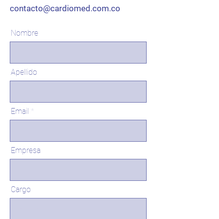
contacto@cardiomed.com.co
Nombre
Apellido
Email
Empresa
Cargo