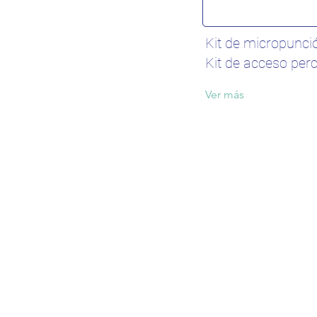
Kit de micropunci
Kit de acceso per
Ver más