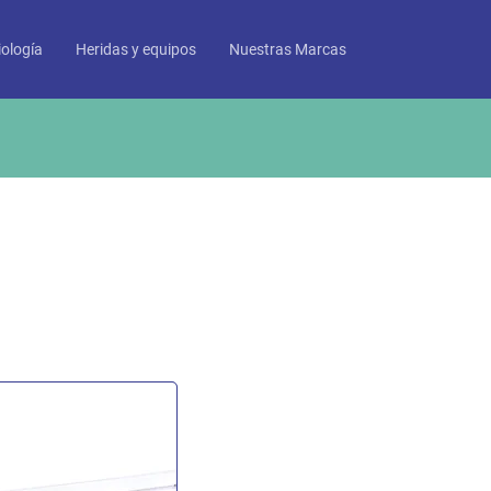
ología
Heridas y equipos
Nuestras Marcas