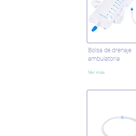
Bolsa de drenaje
ambulatoria
Ver más