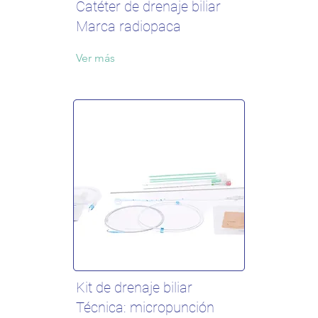
Catéter de drenaje biliar
Marca radiopaca
Ver más
Kit de drenaje biliar
Técnica: micropunción