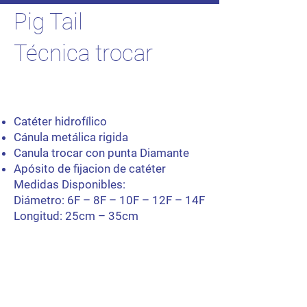
Pig Tail
Técnica trocar
Catéter hidrofílico
Cánula metálica rigida
Canula trocar con punta Diamante
Apósito de fijacion de catéter
Medidas Disponibles:
Diámetro: 6F – 8F – 10F – 12F – 14F
Longitud: 25cm – 35cm