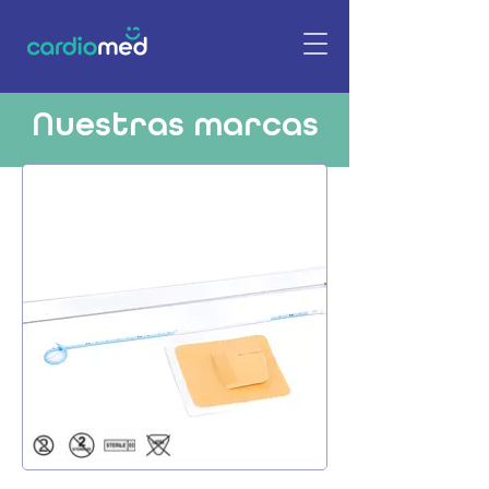
Nuestras marcas