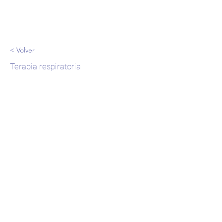
< Volver
Terapia respiratoria