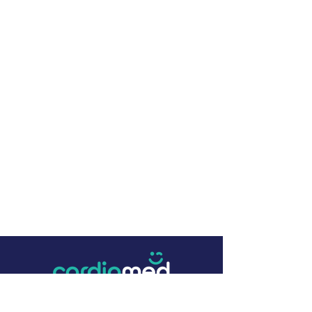
+57 (4) 322 16 22