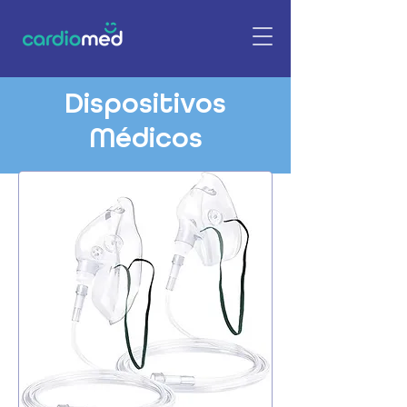
Dispositivos
Médicos