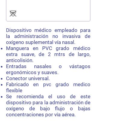
Dispositivo médico empleado para
la administración no invasiva de
oxígeno suplemental vía nasal.
Manguera en PVC grado médico
extra suave, de 2 mtrs de largo,
anticolisión.
Entradas nasales o vástagos
ergonómicos y suaves.
Conector universal.
Fabricado en pvc grado medico
flexible
Se recomienda el uso de este
dispositivo para la administración de
oxígeno de bajo flujo o bajas
concentraciones por vía aérea.