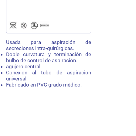
Usada para aspiración de
secreciones intra-quirúrgicas.
Doble curvatura y terminación de
bulbo de control de aspiración.
agujero central.
Conexión al tubo de aspiración
universal.
Fabricado en PVC grado médico.