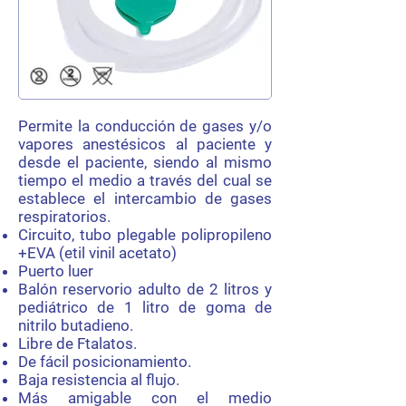
Permite la conducción de gases y/o
vapores anestésicos al paciente y
desde el paciente, siendo al mismo
tiempo el medio a través del cual se
establece el intercambio de gases
respiratorios.
Circuito, tubo plegable polipropileno
+EVA (etil vinil acetato)
Puerto luer
Balón reservorio adulto de 2 litros y
pediátrico de 1 litro de goma de
nitrilo butadieno.
Libre de Ftalatos.
De fácil posicionamiento.
Baja resistencia al flujo.
Más amigable con el medio