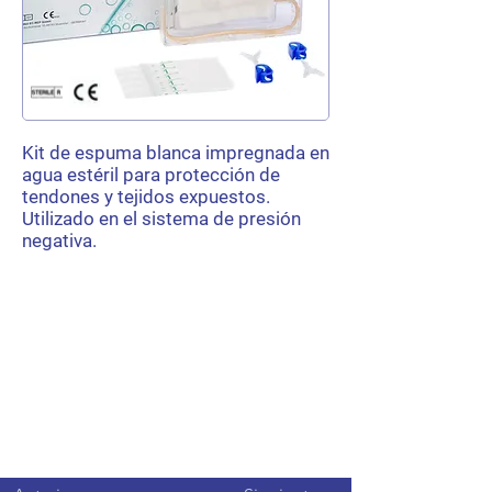
Kit de espuma blanca impregnada en
agua estéril para protección de
tendones y tejidos expuestos.
Utilizado en el sistema de presión
negativa.