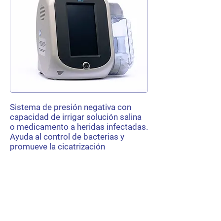
Sistema de presión negativa con
capacidad de irrigar solución salina
o medicamento a heridas infectadas.
Ayuda al control de bacterias y
promueve la cicatrización