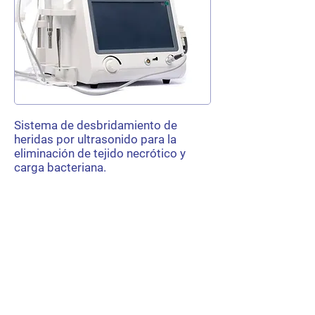
Sistema de desbridamiento de
heridas por ultrasonido para la
eliminación de tejido necrótico y
carga bacteriana.