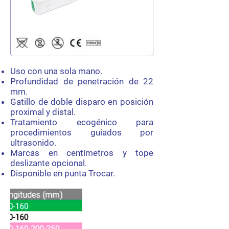
Uso con una sola mano.
Profundidad de penetración de 22
mm.
Gatillo de doble disparo en posición
proximal y distal.
Tratamiento ecogénico para
procedimientos guiados por
ultrasonido.
Marcas en centímetros y tope
deslizante opcional.
Disponible en punta Trocar.