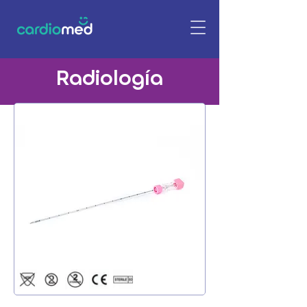
Radiología