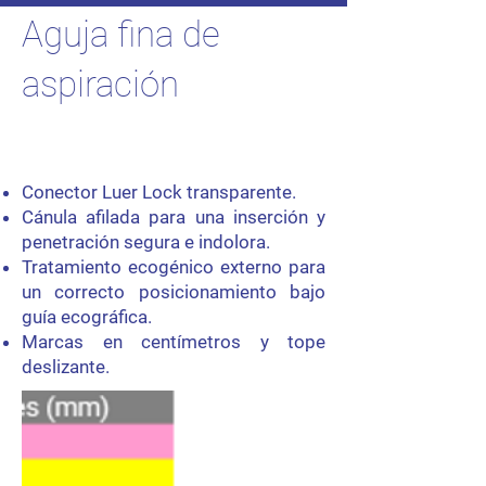
Aguja fina de
aspiración
Conector Luer Lock transparente.
Cánula afilada para una inserción y
penetración segura e indolora.
Tratamiento ecogénico externo para
un correcto posicionamiento bajo
guía ecográfica.
Marcas en centímetros y tope
deslizante.