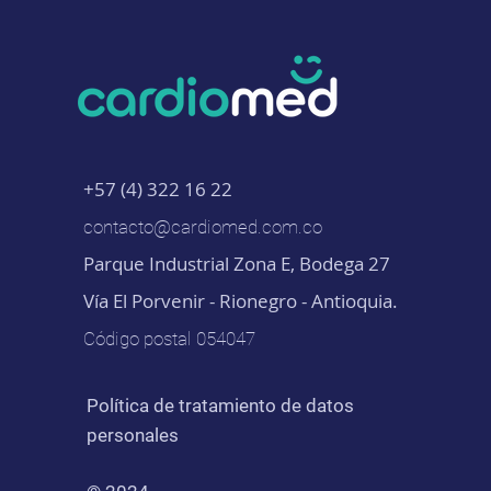
+57 (4) 322 16 22
contacto@cardiomed.com.co
Parque Industrial Zona E, Bodega 27
Vía El Porvenir - Rionegro - Antioquia.
Código postal 054047
Política de tratamiento de datos
personales