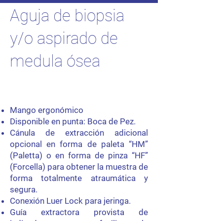
Aguja de biopsia
y/o aspirado de
medula ósea
Mango ergonómico
Disponible en punta: Boca de Pez.
Cánula de extracción adicional
opcional en forma de paleta “HM”
(Paletta) o en forma de pinza “HF”
(Forcella) para obtener la muestra de
forma totalmente atraumática y
segura.
Conexión Luer Lock para jeringa.
Guía extractora provista de