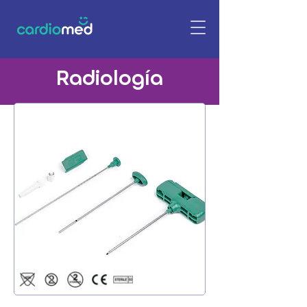
Radiología