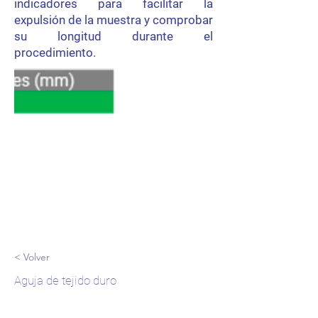
indicadores para facilitar la
expulsión de la muestra y comprobar
su longitud durante el
procedimiento.
< Volver
Aguja de tejido duro